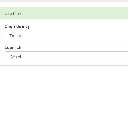
Cấu hình
Chọn đơn vị
Loại lịch